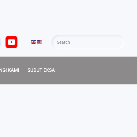
NGI KAMI
SUDUT EKSA