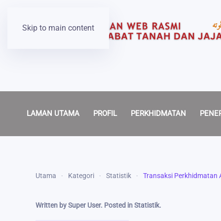
Skip to main content
LAMAN UTAMA
PROFIL
PERKHIDMATAN
PENE
Utama
Kategori
Statistik
Transaksi Perkhidmatan A
Written by Super User. Posted in
Statistik
.