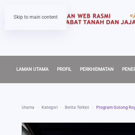
Skip to main content
LAMAN UTAMA
PROFIL
PERKHIDMATAN
PENE
Utama
Kategori
Berita Terkini
Program Gotong Roy