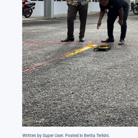
Written by Super User. Posted in
Berita Terkini
.