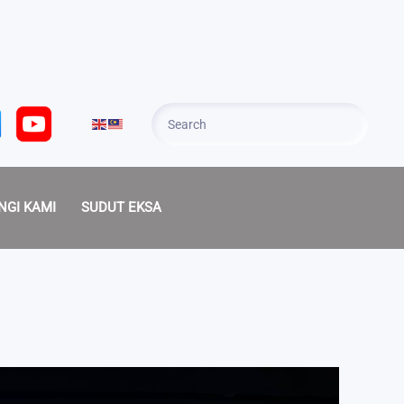
NGI KAMI
SUDUT EKSA