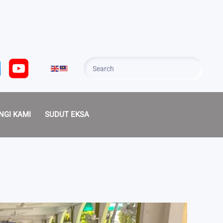
NGI KAMI
SUDUT EKSA