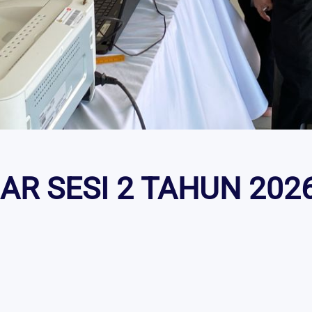
AR SESI 2 TAHUN 202