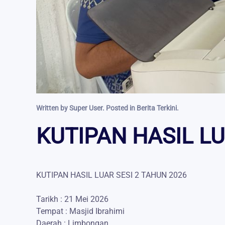
Written by Super User. Posted in
Berita Terkini
.
KUTIPAN HASIL LU
KUTIPAN HASIL LUAR SESI 2 TAHUN 2026
Tarikh : 21 Mei 2026
Tempat : Masjid Ibrahimi
Daerah : Limbongan