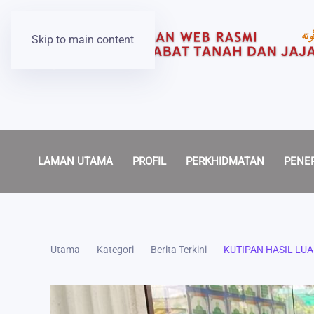
Skip to main content
LAMAN UTAMA
PROFIL
PERKHIDMATAN
PENE
Utama
Kategori
Berita Terkini
KUTIPAN HASIL LUA