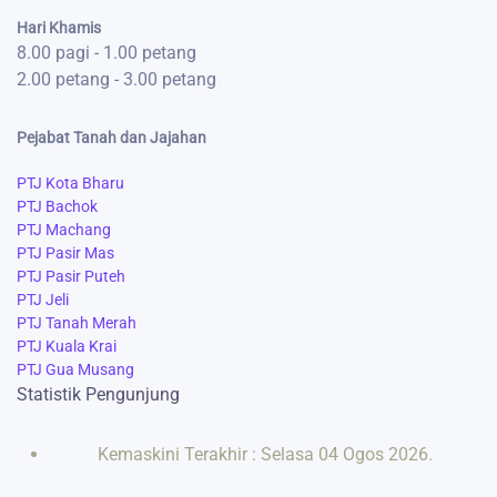
Hari Khamis
8.00 pagi - 1.00 petang
2.00 petang - 3.00 petang
Pejabat Tanah dan Jajahan
PTJ Kota Bharu
PTJ Bachok
PTJ Machang
PTJ Pasir Mas
PTJ Pasir Puteh
PTJ Jeli
PTJ Tanah Merah
PTJ Kuala Krai
PTJ Gua Musang
Statistik Pengunjung
Kemaskini Terakhir : Selasa 04 Ogos 2026.