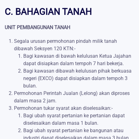
C. BAHAGIAN TANAH
UNIT PEMBANGUNAN TANAH
Segala urusan permohonan pindah milik tanah
dibawah Seksyen 120 KTN:-
Bagi kawasan di bawah kelulusan Ketua Jajahan
dapat disiapkan dalam tempoh 7 hari bekerja.
Bagi kawasan dibawah kelulusan pihak berkuasa
negeri (EXCO) dapat disiapkan dalam tempoh 3
bulan.
Permohonan Perintah Jualan (Lelong) akan diproses
dalam masa 2 jam.
Permohonan tukar syarat akan diselesaikan:-
Bagi ubah syarat pertanian ke pertanian dapat
diselesaikan dalam masa 1 bulan.
Bagi ubah syarat pertanian ke bangunan atau
industri dapat diselesaikan dalam masa 3 bulan.