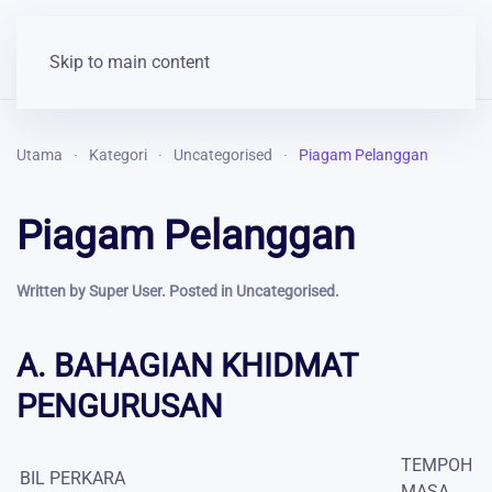
Skip to main content
Utama
Kategori
Uncategorised
Piagam Pelanggan
Piagam Pelanggan
Written by Super User. Posted in
Uncategorised
.
A. BAHAGIAN KHIDMAT
PENGURUSAN
TEMPOH
BIL
PERKARA
MASA