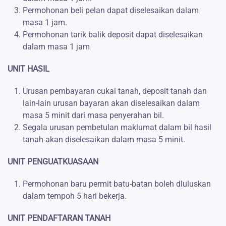
Permohonan beli pelan dapat diselesaikan dalam
masa 1 jam.
Permohonan tarik balik deposit dapat diselesaikan
dalam masa 1 jam
UNIT HASIL
Urusan pembayaran cukai tanah, deposit tanah dan
lain-lain urusan bayaran akan diselesaikan dalam
masa 5 minit dari masa penyerahan bil.
Segala urusan pembetulan maklumat dalam bil hasil
tanah akan diselesaikan dalam masa 5 minit.
UNIT PENGUATKUASAAN
Permohonan baru permit batu-batan boleh dluluskan
dalam tempoh 5 hari bekerja.
UNIT PENDAFTARAN TANAH