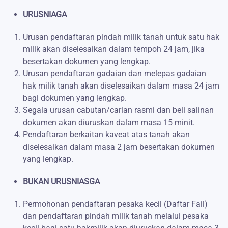
URUSNIAGA
Urusan pendaftaran pindah milik tanah untuk satu hak
milik akan diselesaikan dalam tempoh 24 jam, jika
besertakan dokumen yang lengkap.
Urusan pendaftaran gadaian dan melepas gadaian
hak milik tanah akan diselesaikan dalam masa 24 jam
bagi dokumen yang lengkap.
Segala urusan cabutan/carian rasmi dan beli salinan
dokumen akan diuruskan dalam masa 15 minit.
Pendaftaran berkaitan kaveat atas tanah akan
diselesaikan dalam masa 2 jam besertakan dokumen
yang lengkap.
BUKAN URUSNIASGA
Permohonan pendaftaran pesaka kecil (Daftar Fail)
dan pendaftaran pindah milik tanah melalui pesaka