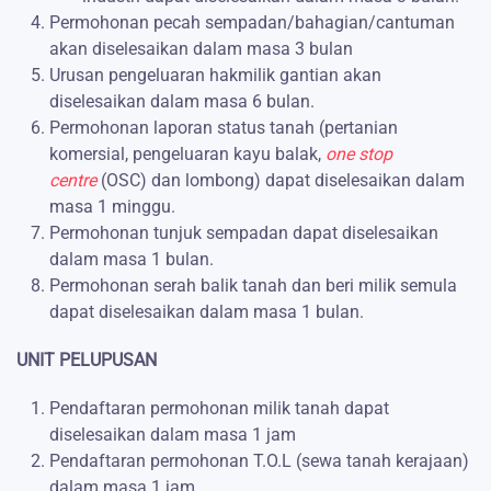
Permohonan pecah sempadan/bahagian/cantuman
akan diselesaikan dalam masa 3 bulan
Urusan pengeluaran hakmilik gantian akan
diselesaikan dalam masa 6 bulan.
Permohonan laporan status tanah (pertanian
komersial, pengeluaran kayu balak,
one stop
centre
(OSC) dan lombong) dapat diselesaikan dalam
masa 1 minggu.
Permohonan tunjuk sempadan dapat diselesaikan
dalam masa 1 bulan.
Permohonan serah balik tanah dan beri milik semula
dapat diselesaikan dalam masa 1 bulan.
UNIT PELUPUSAN
Pendaftaran permohonan milik tanah dapat
diselesaikan dalam masa 1 jam
Pendaftaran permohonan T.O.L (sewa tanah kerajaan)
dalam masa 1 jam.