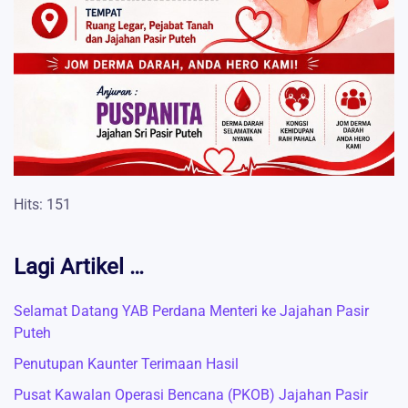
Hits: 151
Lagi Artikel …
Selamat Datang YAB Perdana Menteri ke Jajahan Pasir
Puteh
Penutupan Kaunter Terimaan Hasil
Pusat Kawalan Operasi Bencana (PKOB) Jajahan Pasir