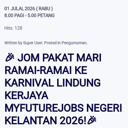
01 JULAI, 2026 ( RABU )
8.00 PAGI - 5.00 PETANG
Hits: 128
Written by Super User. Posted in
Pengumuman
.
🎉 JOM PAKAT MARI
RAMAI-RAMAI KE
KARNIVAL LINDUNG
KERJAYA
MYFUTUREJOBS NEGERI
KELANTAN 2026!🎉