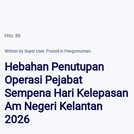
Hits: 86
Written by Super User. Posted in
Pengumuman
.
Hebahan Penutupan
Operasi Pejabat
Sempena Hari Kelepasan
Am Negeri Kelantan
2026