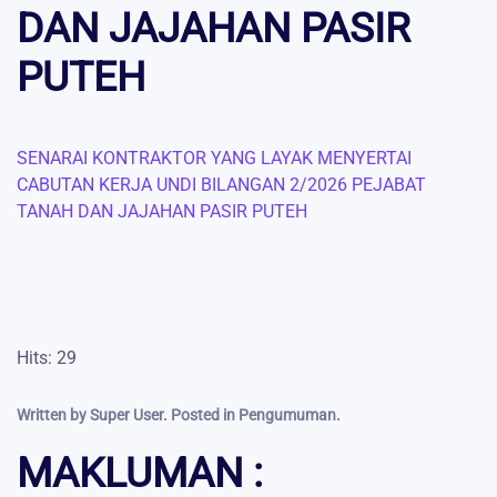
DAN JAJAHAN PASIR
PUTEH
SENARAI KONTRAKTOR YANG LAYAK MENYERTAI
CABUTAN KERJA UNDI BILANGAN 2/2026 PEJABAT
TANAH DAN JAJAHAN PASIR PUTEH
Hits: 29
Written by Super User. Posted in
Pengumuman
.
MAKLUMAN :