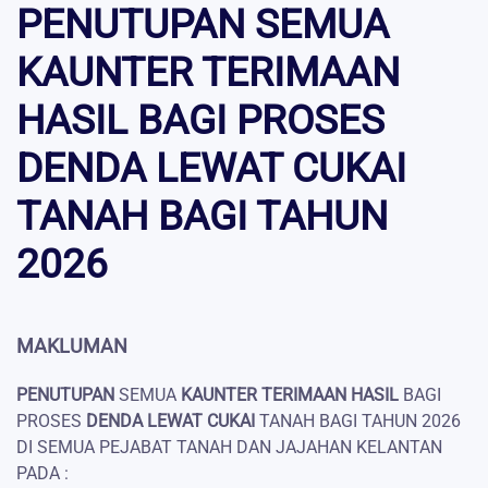
PENUTUPAN SEMUA
KAUNTER TERIMAAN
HASIL BAGI PROSES
DENDA LEWAT CUKAI
TANAH BAGI TAHUN
2026
MAKLUMAN
PENUTUPAN
SEMUA
KAUNTER TERIMAAN HASIL
BAGI
PROSES
DENDA LEWAT CUKAI
TANAH BAGI TAHUN 2026
DI SEMUA PEJABAT TANAH DAN JAJAHAN KELANTAN
PADA :