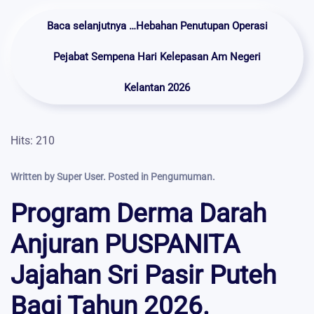
Baca selanjutnya …Hebahan Penutupan Operasi
Pejabat Sempena Hari Kelepasan Am Negeri
Kelantan 2026
Hits: 210
Written by Super User. Posted in
Pengumuman
.
Program Derma Darah
Anjuran PUSPANITA
Jajahan Sri Pasir Puteh
Bagi Tahun 2026.