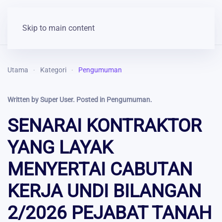
Skip to main content
Utama
Kategori
Pengumuman
Written by Super User. Posted in
Pengumuman
.
SENARAI KONTRAKTOR
YANG LAYAK
MENYERTAI CABUTAN
KERJA UNDI BILANGAN
2/2026 PEJABAT TANAH